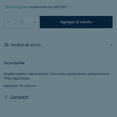
Envío gratis
superando los
$60.000
Medios de envío
Descripción
Impermeable y estampada. Con mas capacidad y profundidad.
Tiras regulables.
Medidas: 16 x 30 cm.
Compartir