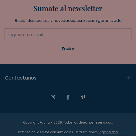
Sumate al newsletter
Recibí descuentos y novedades, cero spam garantizado
Contactanos
Copyright Fauna - 2026. Todos los derechos reservados.
Defensa de las y los consumidores. Para reclamos
ingresá acá.