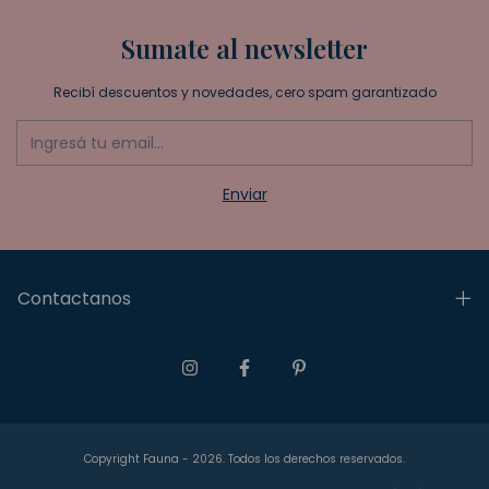
Sumate al newsletter
Recibí descuentos y novedades, cero spam garantizado
Contactanos
Copyright Fauna - 2026. Todos los derechos reservados.